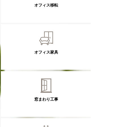
​オフィス移転
オフィス家具
窓まわり工事