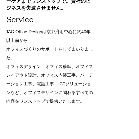
ーケアまでワンストップで。貴社のビ
ジネスを失速させません。
Service
TAG Office Designは京都府を中心に約40年
以上前から
オフィスづくりのサポートをしてまいりまし
た。
オフィスデザイン、オフィス移転、オフィス
レイアウト設計、オフィス内装工事、パーテ
ーション工事、電話工事、ICTソリューショ
ンなど、​オフィスデザインに関わるすべての
内容をワンストップで提供いたします。