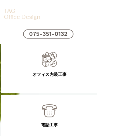
TAG
Office Design
075-351-0132
​オフィス内装工事
電話工事